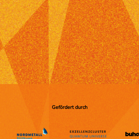
Gefördert durch