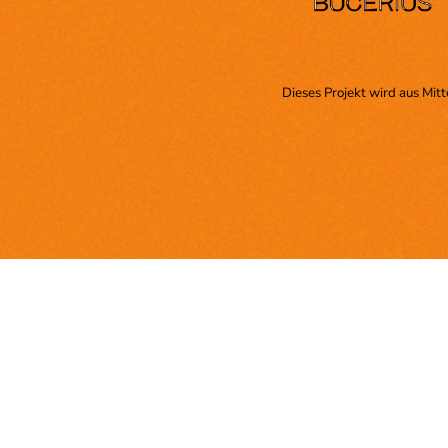
Dieses Projekt wird aus Mit