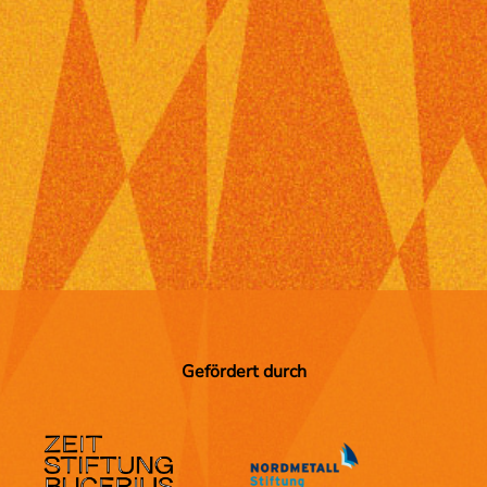
Gefördert durch