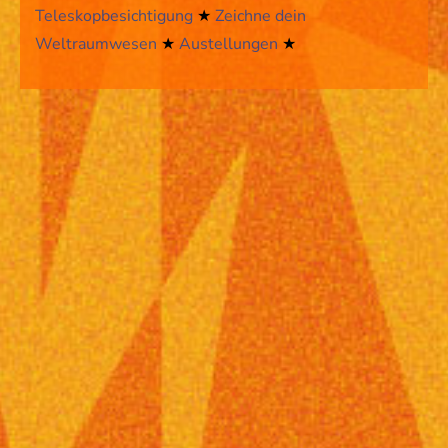
Teleskopbesichtigung
★
Zeichne dein
Weltraumwesen
★
Austellungen
★