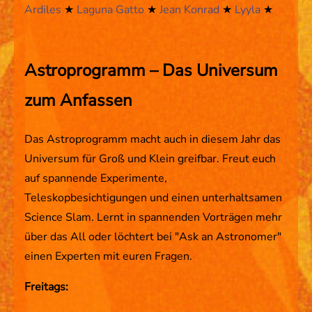
Ardiles
★
Laguna Gatto
★
Jean Konrad
★
Lyyla
★
Astroprogramm – Das Universum
zum Anfassen
Das Astroprogramm macht auch in diesem Jahr das
Universum für Groß und Klein greifbar. Freut euch
auf spannende Experimente,
Teleskopbesichtigungen und einen unterhaltsamen
Science Slam. Lernt in spannenden Vorträgen mehr
über das All oder löchtert bei "Ask an Astronomer"
einen Experten mit euren Fragen.
Freitags: