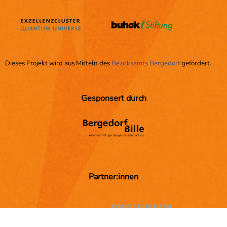
Dieses Projekt wird aus Mitteln des
Bezirksamts Bergedorf
gefördert.
Gesponsert durch
Partner:innen