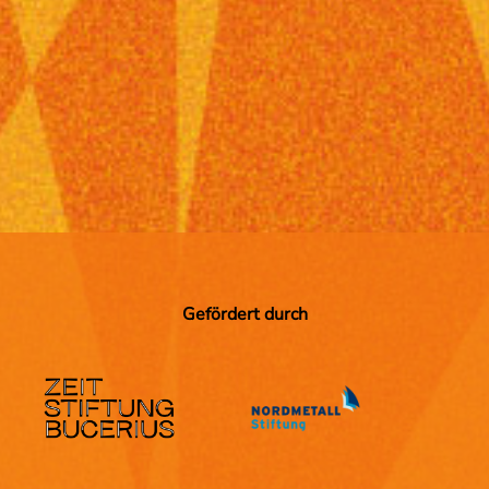
Gefördert durch